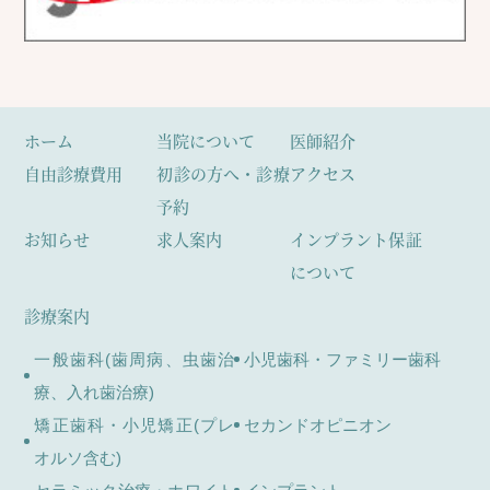
ホーム
当院について
医師紹介
自由診療費用
初診の方へ・診療
アクセス
予約
お知らせ
求人案内
インプラント保証
について
診療案内
一般歯科(歯周病、虫歯治
小児歯科・ファミリー歯科
療、入れ歯治療)
矯正歯科・小児矯正(プレ
セカンドオピニオン
オルソ含む)