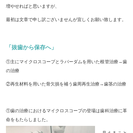
増やせればと思いますが、
最初は文章で申し訳ございませんが宜しくお願い致します。
「抜歯から保存へ」
①主にマイクロスコープとラバーダムを用いた根管治療→歯
の治療
②再生材料を用いた骨欠損を補う歯周再生治療→歯茎の治療
①歯の治療におけるマイクロスコープの登場は歯科治療に革
命をもたらしました。
見えること