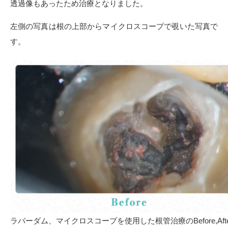
透過像もあったため治療となりました。
左側の写真は根の上部からマイクロスコープで覗いた写真で
す。
ラバーダム、マイクロスコープを使用した根管治療のBefore,Afte