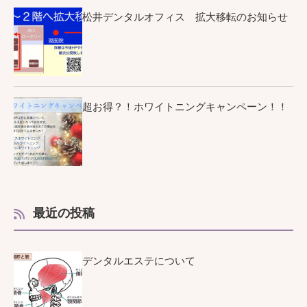
松井デンタルオフィス 拡大移転のお知らせ
超お得？！ホワイトニングキャンペーン！！
最近の投稿
デンタルエステについて