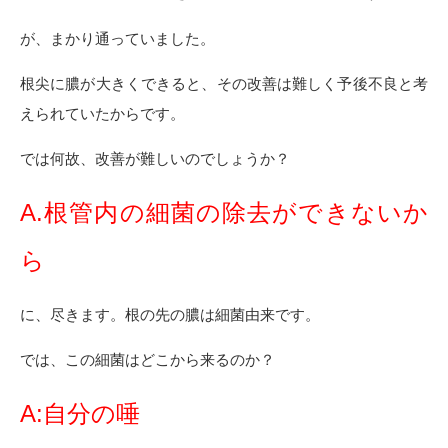
が、まかり通っていました。
根尖に膿が大きくできると、その改善は難しく予後不良と考
えられていたからです。
では何故、改善が難しいのでしょうか？
A.根管内の細菌の除去ができないか
ら
に、尽きます。根の先の膿は細菌由来です。
では、この細菌はどこから来るのか？
A:自分の唾