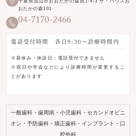
千葉県流山市おおたかの森西1-4-3 ザ・ハウスお
おたかの森101
04-7170-2466
電話受付時間 各日9:30〜診療時間内
※昼休み・休診日：電話受付できません
※祝日や学会などにより診療時間が変更するこ
とがあります
一般歯科・歯周病・小児歯科・セカンドオピニ
オン・予防歯科・矯正歯科・インプラント・口
腔外科