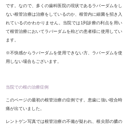
です。なので、多くの歯科医院の現状であるラバーダムをし
ない根管治療は治療をしているのか、根管内に細菌を招き入
れているのかわかりません。当院では1列診療の利点を用い
て根管治療においてラバーダムを殆どの患者様に使用してい
ます。
※不快感からラバーダムを使用できない方、ラバーダムを使
用しない場合もございます。
当院での根の治療症例
このページの最初の根管治療の症例です。患歯に強い咬合時
痛が出ていました。
レントゲン写真では根管治療の不備が疑われ、根尖部の膿の