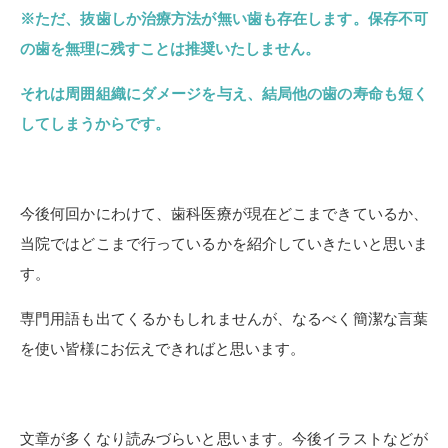
※ただ、抜歯しか治療方法が無い歯も存在します。保存不可
の歯を無理に残すことは推奨いたしません。
それは周囲組織にダメージを与え、結局他の歯の寿命も短く
してしまうからです。
今後何回かにわけて、歯科医療が現在どこまできているか、
当院ではどこまで行っているかを紹介していきたいと思いま
す。
専門用語も出てくるかもしれませんが、なるべく簡潔な言葉
を使い皆様にお伝えできればと思います。
文章が多くなり読みづらいと思います。今後イラストなどが