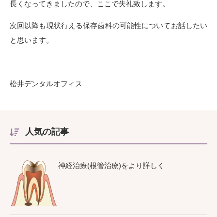
長くなってきましたので、ここで失礼致します。
次回以降も現状行える保存歯科の可能性についてお話したい
と思います。
松井デンタルオフィス
人気の記事
神経治療(根管治療)をより詳しく