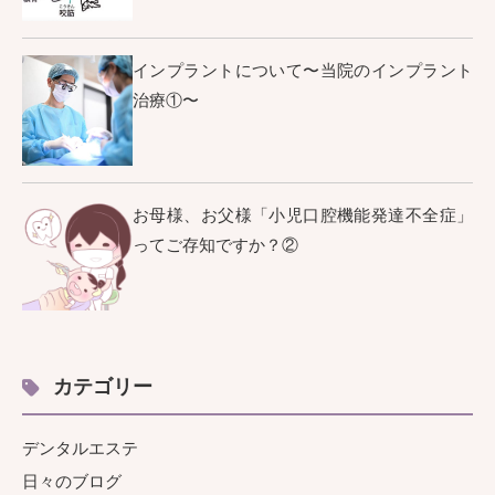
インプラントについて〜当院のインプラント
治療①〜
お母様、お父様「小児口腔機能発達不全症」
ってご存知ですか？②
カテゴリー
デンタルエステ
日々のブログ