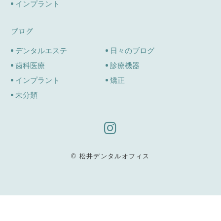
インプラント
ブログ
デンタルエステ
日々のブログ
歯科医療
診療機器
インプラント
矯正
未分類
© 松井デンタルオフィス