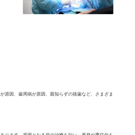
歯が原因、歯周病が原因、親知らずの抜歯など、さまざま
があります。原因となる歯の治療を行い、再発や重症化を