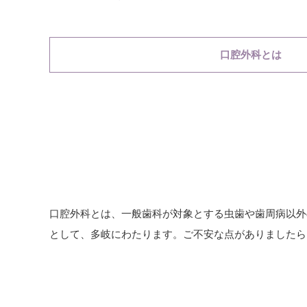
口腔外科とは
口腔外科とは、一般歯科が対象とする虫歯や歯周病以外
として、多岐にわたります。ご不安な点がありましたら