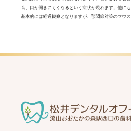
音、口が開きにくくなるという症状が現れます。他にも
基本的には経過観察となりますが、顎関節対策のマウス