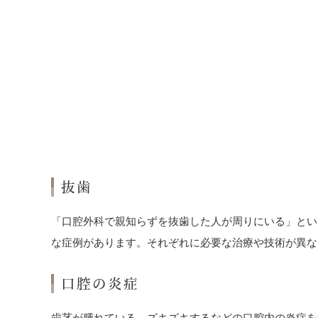
抜歯
「口腔外科で親知らずを抜歯した人が周りにいる」とい
な症例があります。それぞれに必要な治療や技術が異な
口腔の炎症
歯茎が腫れている、ズキズキするなどの口腔内の炎症を