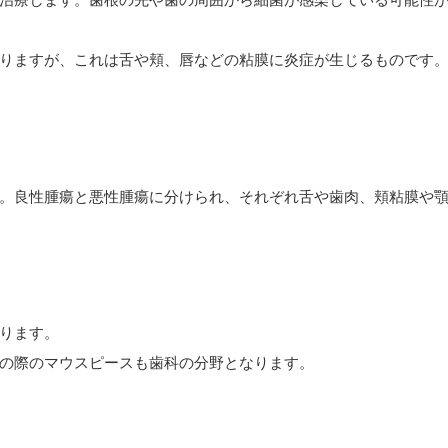
りますが、これは舌や頬、唇などの粘膜に炎症が生じるものです
。良性腫瘍と悪性腫瘍に分けられ、それぞれ舌や歯肉、頬粘膜や
ります。
の際のマウスピースも歯科の分野となります。