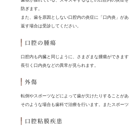
防ぎます。
また、歯を原因としない口腔内の炎症に「口内炎」があ
返す場合は受診してください。
口腔の腫瘍
口腔内も内臓と同じように、さまざまな腫瘍ができます
長引く口内炎などの異常が見られます。
外傷
転倒やスポーツなどによって歯が欠けたりすることがあ
そのような場合も歯科で治療を行います。またスポーツ
口腔粘膜疾患