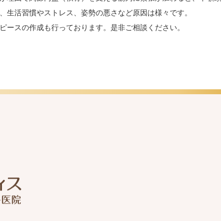
、生活習慣やストレス、姿勢の悪さなど原因は様々です。
ピースの作成も行っております。是非ご相談ください。