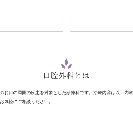
口腔外科とは
のお口の周囲の疾患を対象とした診療科です。治療内容は以下内
お気軽にご相談ください。