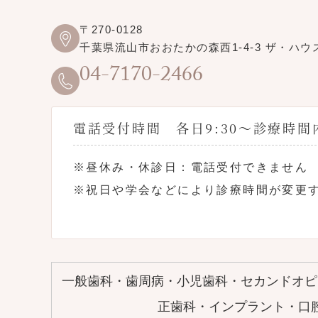
〒270-0128
千葉県流山市おおたかの森西1-4-3 ザ・ハウ
04-7170-2466
電話受付時間 各日9:30〜診療時間
※昼休み・休診日：電話受付できません
※祝日や学会などにより診療時間が変更
一般歯科・歯周病・小児歯科・セカンドオピ
正歯科・インプラント・口